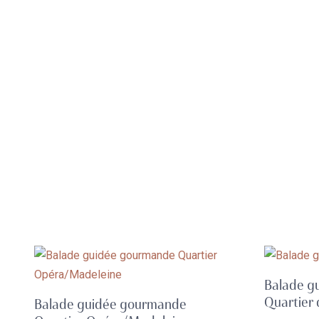
Balade g
Quartier
Balade guidée gourmande