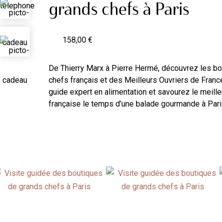
grands chefs à Paris
158,00 €
De Thierry Marx à Pierre Hermé, découvrez les b
chefs français et des Meilleurs Ouvriers de Fran
guide expert en alimentation et savourez le meill
française le temps d’une balade gourmande à Pari