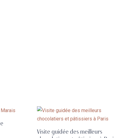
de
Visite guidée des meilleurs