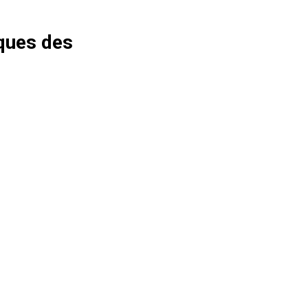
iques des