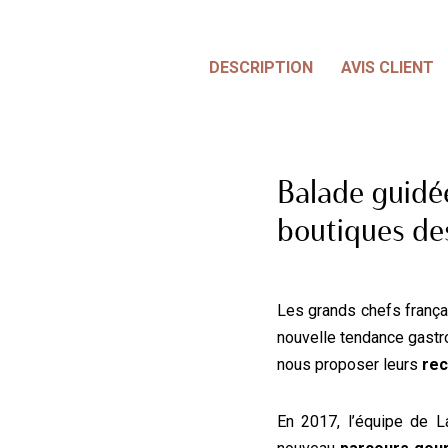
DESCRIPTION
AVIS CLIENT
Balade guidée
boutiques de
Les grands chefs frança
nouvelle tendance gastr
nous proposer leurs
rec
En 2017, l’équipe de 