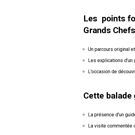
Les points fo
Grands Chefs 
Un parcours original et
Les explications d’un 
L’occasion de découvri
Cette balade 
La présence d’un guid
La visite commentée d