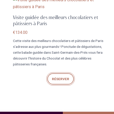
Visite guidée des meilleurs chocolatiers et
pâtissiers à Paris
€
134.00
Cette visite des meilleurs chocolatiers et pâtissiers de Paris
s’adresse aux plus gourmands ! Ponctuée de dégustations,
cette balade guidée dans Saint-Germain-des-Prés vous fera
découvrir l’histoire du Chocolat et des plus célèbres
pâtisseries françaises.
RÉSERVER