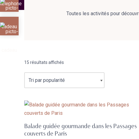
Toutes les activités pour découvri
15 résultats affichés
Balade guidée gourmande dans les Passages
couverts de Paris