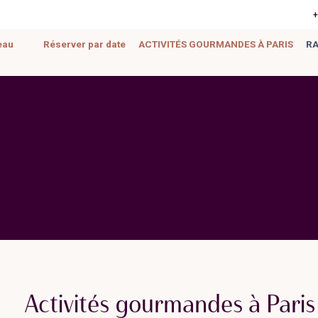
+
eau
Réserver par date
ACTIVITÉS GOURMANDES À PARIS
RA
Activités gourmandes à Paris