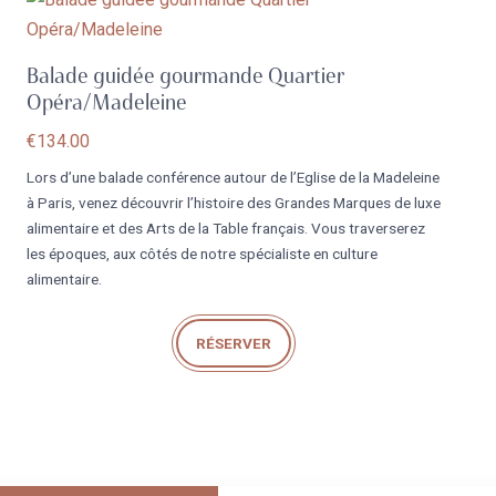
Balade guidée gourmande Quartier
Opéra/Madeleine
€
134.00
Lors d’une balade conférence autour de l’Eglise de la Madeleine
à Paris, venez découvrir l’histoire des Grandes Marques de luxe
alimentaire et des Arts de la Table français. Vous traverserez
les époques, aux côtés de notre spécialiste en culture
alimentaire.
RÉSERVER