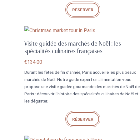
RÉSERVER
Visite guidée des marchés de Noël : les
spécialités culinaires françaises
€
134.00
Durant les fêtes de fin d’année, Paris accueille les plus beaux
marchés de Noël. Notre guide expert en alimentation vous
propose une visite guidée gourmande des marchés de Noël de
Paris : découvrir l’histoire des spécialités culinaires de Noël et
les déguster.
RÉSERVER