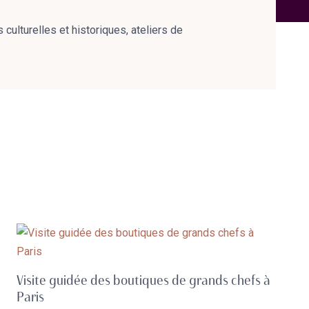
culturelles et historiques, ateliers de
Visite guidée des boutiques de grands chefs à
Paris