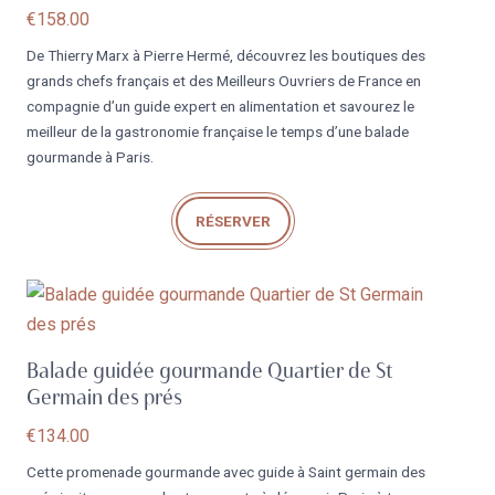
€
158.00
De Thierry Marx à Pierre Hermé, découvrez les boutiques des
grands chefs français et des Meilleurs Ouvriers de France en
compagnie d’un guide expert en alimentation et savourez le
meilleur de la gastronomie française le temps d’une balade
gourmande à Paris.
RÉSERVER
Balade guidée gourmande Quartier de St
Germain des prés
€
134.00
Cette promenade gourmande avec guide à Saint germain des