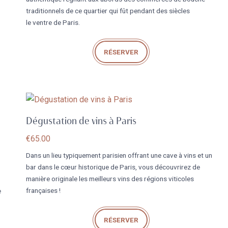
traditionnels de ce quartier qui fût pendant des siècles
le ventre de Paris.
RÉSERVER
Dégustation de vins à Paris
€
65.00
Dans un lieu typiquement parisien offrant une cave à vins et un
bar dans le cœur historique de Paris, vous découvrirez de
manière originale les meilleurs vins des régions viticoles
françaises !
e
RÉSERVER