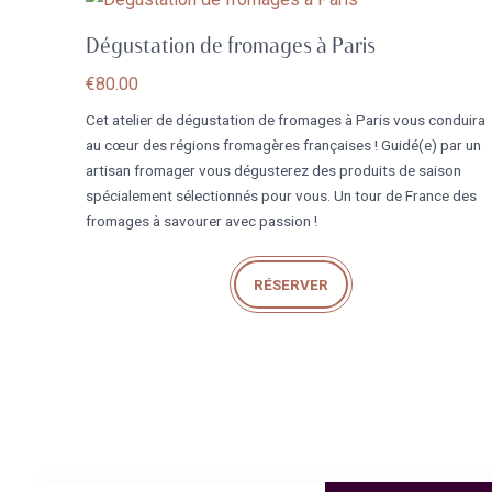
Dégustation de fromages à Paris
€
80.00
Cet atelier de dégustation de fromages à Paris vous conduira
au cœur des régions fromagères françaises ! Guidé(e) par un
artisan fromager vous dégusterez des produits de saison
spécialement sélectionnés pour vous. Un tour de France des
fromages à savourer avec passion !
RÉSERVER