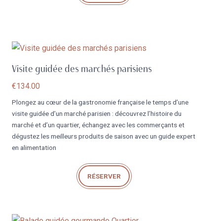
Visite guidée des marchés parisiens
€
134.00
Plongez au cœur de la gastronomie française le temps d’une
visite guidée d’un marché parisien : découvrez l’histoire du
marché et d’un quartier, échangez avec les commerçants et
dégustez les meilleurs produits de saison avec un guide expert
en alimentation
RÉSERVER