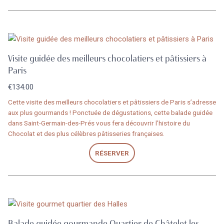
Visite guidée des meilleurs chocolatiers et pâtissiers à
Paris
€
134.00
Cette visite des meilleurs chocolatiers et pâtissiers de Paris s’adresse
aux plus gourmands ! Ponctuée de dégustations, cette balade guidée
dans Saint-Germain-des-Prés vous fera découvrir l’histoire du
Chocolat et des plus célèbres pâtisseries françaises.
RÉSERVER
Balade guidée gourmande Quartier de Châtelet les