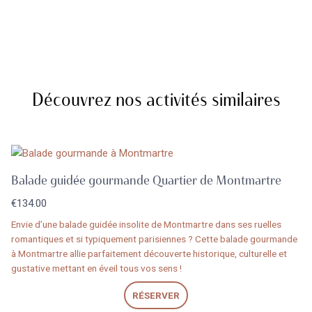
Découvrez nos activités similaires
Balade guidée gourmande Quartier de Montmartre
€
134.00
Envie d’une balade guidée insolite de Montmartre dans ses ruelles
romantiques et si typiquement parisiennes ? Cette balade gourmande
à Montmartre allie parfaitement découverte historique, culturelle et
gustative mettant en éveil tous vos sens !
RÉSERVER