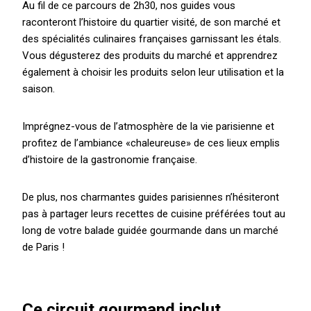
Au fil de ce parcours de 2h30, nos guides vous
raconteront l’histoire du quartier visité, de son marché et
des spécialités culinaires françaises garnissant les étals.
Vous dégusterez des produits du marché et apprendrez
également à choisir les produits selon leur utilisation et la
saison.
Imprégnez-vous de l’atmosphère de la vie parisienne et
profitez de l’ambiance «chaleureuse» de ces lieux emplis
d’histoire de la gastronomie française.
De plus, nos charmantes guides parisiennes n’hésiteront
pas à partager leurs recettes de cuisine préférées tout au
long de votre balade guidée gourmande dans un marché
de Paris !
Ce circuit gourmand inclut