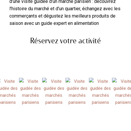
d’une visite guidée d’un marché parisien : découvrez
l’histoire du marché et d’un quartier, échangez avec les
commerçants et dégustez les meilleurs produits de
saison avec un guide expert en alimentation
Réservez votre activité