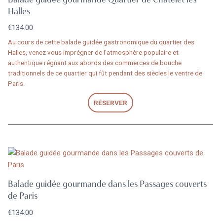
Halles
€
134.00
Au cours de cette balade guidée gastronomique du quartier des
Halles, venez vous imprégner de l’atmosphère populaire et
authentique régnant aux abords des commerces de bouche
traditionnels de ce quartier qui fût pendant des siècles le ventre de
Paris.
RÉSERVER
Balade guidée gourmande dans les Passages couverts
de Paris
€
134.00