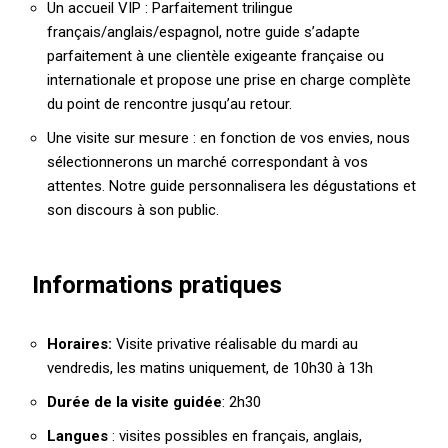
Un accueil VIP : Parfaitement trilingue
français/anglais/espagnol, notre guide s’adapte
parfaitement à une clientèle exigeante française ou
internationale et propose une prise en charge complète
du point de rencontre jusqu’au retour.
Une visite sur mesure : en fonction de vos envies, nous
sélectionnerons un marché correspondant à vos
attentes. Notre guide personnalisera les dégustations et
son discours à son public.
Informations pratiques
Horaires:
Visite privative réalisable du mardi au
vendredis, les matins uniquement, de 10h30 à 13h
Durée de la visite guidée
: 2h30
Langues
: visites possibles en français, anglais,