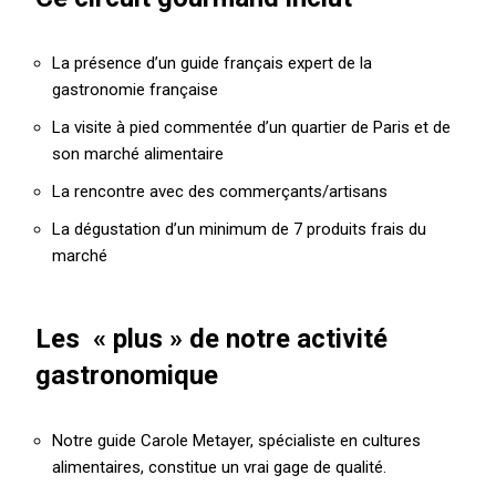
La présence d’un guide français expert de la
gastronomie française
La visite à pied commentée d’un quartier de Paris et de
son marché alimentaire
La rencontre avec des commerçants/artisans
La dégustation d’un minimum de 7 produits frais du
marché
Les « plus » de notre activité
gastronomique
Notre guide Carole Metayer, spécialiste en cultures
alimentaires, constitue un vrai gage de qualité.