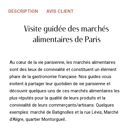
DESCRIPTION
AVIS CLIENT
Visite guidée des marchés
alimentaires de Paris
Au cœur de la vie parisienne, les marchés alimentaires
sont des lieux de convivialité et constituent un élément
phare de la gastronomie française. Nos guides vous
invitent à partager leur quotidien de vie parisienne et
découvrir quelques-uns de ces marchés alimentaires les
plus réputés pour la qualité de leurs produits et la
convivialité de leurs commerçants/artisans. Quelques
exemples: marché de Batignolles et la rue Lévis, Marché
d’Aligre, quartier Montorgueil…