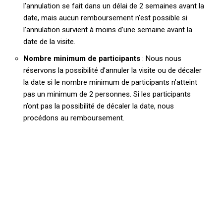
l’annulation se fait dans un délai de 2 semaines avant la
date, mais aucun remboursement n’est possible si
l’annulation survient à moins d’une semaine avant la
date de la visite.
Nombre minimum de participants
: Nous nous
réservons la possibilité d’annuler la visite ou de décaler
la date si le nombre minimum de participants n’atteint
pas un minimum de 2 personnes. Si les participants
n’ont pas la possibilité de décaler la date, nous
procédons au remboursement.