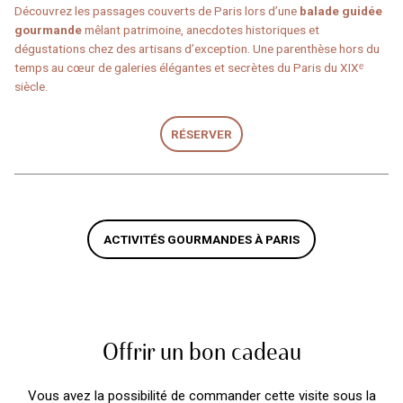
Découvrez les passages couverts de Paris lors d’une
balade guidée
gourmande
mêlant patrimoine, anecdotes historiques et
dégustations chez des artisans d’exception. Une parenthèse hors du
temps au cœur de galeries élégantes et secrètes du Paris du XIXᵉ
siècle.
RÉSERVER
ACTIVITÉS GOURMANDES À PARIS
Offrir un bon cadeau
Vous avez la possibilité de commander cette visite sous la