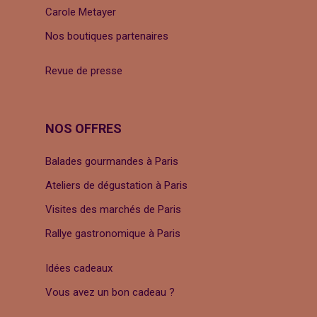
Carole Metayer
Nos boutiques partenaires
Revue de presse
NOS OFFRES
Balades gourmandes à Paris
Ateliers de dégustation à Paris
Visites des marchés de Paris
Rallye gastronomique à Paris
Idées cadeaux
Vous avez un bon cadeau ?