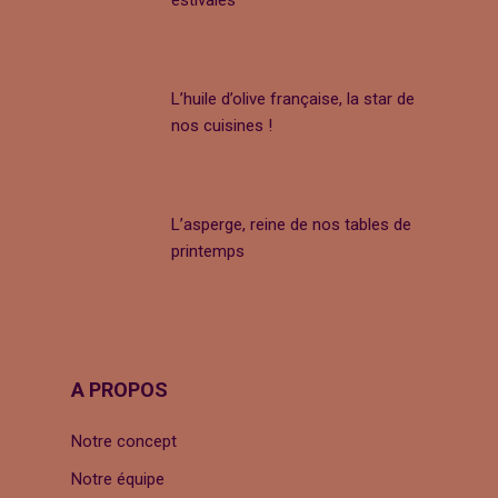
L’huile d’olive française, la star de
nos cuisines !
L’asperge, reine de nos tables de
printemps
A PROPOS
Notre concept
Notre équipe