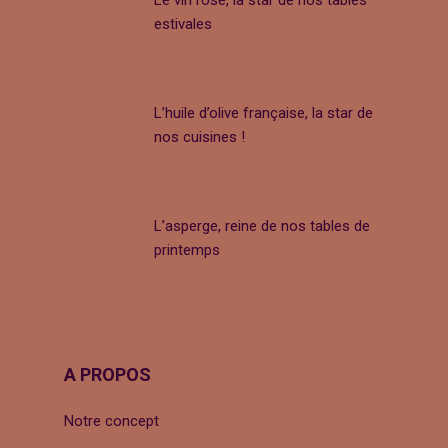
estivales
L’huile d’olive française, la star de
nos cuisines !
L’asperge, reine de nos tables de
printemps
A PROPOS
Notre concept