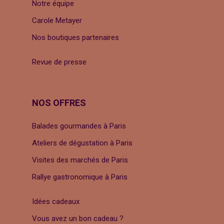
Notre équipe
Carole Metayer
Nos boutiques partenaires
Revue de presse
NOS OFFRES
Balades gourmandes à Paris
Ateliers de dégustation à Paris
Visites des marchés de Paris
Rallye gastronomique à Paris
Idées cadeaux
Vous avez un bon cadeau ?