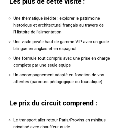
Les plus de cette visite :
Une thématique inédite : explorer le patrimoine
historique et architectural français au travers de
l’Histoire de l’alimentation
Une visite privée haut de gamme VIP avec un guide
bilingue en anglais et en espagnol
Une formule tout compris avec une prise en charge
complète par une seule équipe
Un accompagnement adapté en fonction de vos
attentes (parcours pédagogique ou touristique)
Le prix du circuit comprend :
Le transport aller retour Paris/Provins en minibus
privatisé avec chauffeur guide