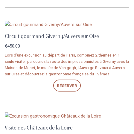
Circuit gourmand Giverny/Auvers sur Oise
€
450.00
Lors d’une excursion au départ de Paris, combinez 2 thèmes en 1
seule visite : parcourez la route des impressionnistes à Giverny avec la
Maison de Monet, le musée de Van gogh, l’Auverge Ravoux à Auvers
sur Oise et découvrez la gastronomie française du 19ème !
RÉSERVER
Visite des Châteaux de la Loire