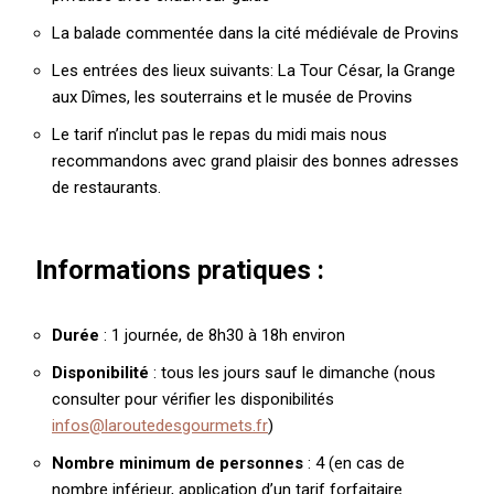
La balade commentée dans la cité médiévale de Provins
Les entrées des lieux suivants: La Tour César, la Grange
aux Dîmes, les souterrains et le musée de Provins
Le tarif n’inclut pas le repas du midi mais nous
recommandons avec grand plaisir des bonnes adresses
de restaurants.
Informations pratiques :
Durée
: 1 journée, de 8h30 à 18h environ
Disponibilité
: tous les jours sauf le dimanche (nous
consulter pour vérifier les disponibilités
infos@laroutedesgourmets.fr
)
Nombre minimum de personnes
: 4 (en cas de
nombre inférieur, application d’un tarif forfaitaire