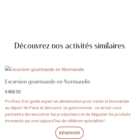
Découvrez nos activités similaires
Excursion gourmande en Normandie
€
408.00
Profitez d’un guide expert en alimentation pour visiter la Normandie
au départ de Paris et découvrir sa gastronomie : ce circuit vous
permettra de rencontrer les producteurs et de déguster les produits
normands qui sont aujourd’hui de célèbres spécialités !
RÉSERVER