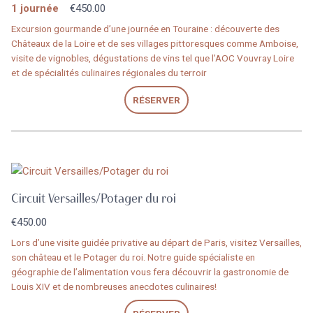
1 journée
€
450.00
Excursion gourmande d’une journée en Touraine : découverte des
Châteaux de la Loire et de ses villages pittoresques comme Amboise,
visite de vignobles, dégustations de vins tel que l’AOC Vouvray Loire
et de spécialités culinaires régionales du terroir
RÉSERVER
Circuit Versailles/Potager du roi
€
450.00
Lors d’une visite guidée privative au départ de Paris, visitez Versailles,
son château et le Potager du roi. Notre guide spécialiste en
géographie de l’alimentation vous fera découvrir la gastronomie de
Louis XIV et de nombreuses anecdotes culinaires!