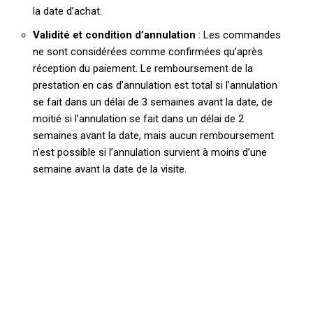
la date d’achat.
Validité et condition d’annulation
: Les commandes
ne sont considérées comme confirmées qu’après
réception du paiement. Le remboursement de la
prestation en cas d’annulation est total si l’annulation
se fait dans un délai de 3 semaines avant la date, de
moitié si l’annulation se fait dans un délai de 2
semaines avant la date, mais aucun remboursement
n’est possible si l’annulation survient à moins d’une
semaine avant la date de la visite.