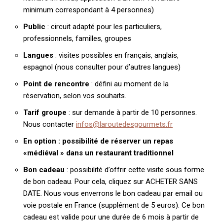
minimum correspondant à 4 personnes)
Public
: circuit adapté pour les particuliers,
professionnels, familles, groupes
Langues
: visites possibles en français, anglais,
espagnol (nous consulter pour d’autres langues)
Point de rencontre
: défini au moment de la
réservation, selon vos souhaits.
Tarif groupe
: sur demande à partir de 10 personnes.
Nous contacter
infos@laroutedesgourmets.fr
En option : possibilité de réserver un repas
«médiéval » dans un restaurant traditionnel
Bon cadeau
: possibilité d’offrir cette visite sous forme
de bon cadeau. Pour cela, cliquez sur ACHETER SANS
DATE. Nous vous enverrons le bon cadeau par email ou
voie postale en France (supplément de 5 euros). Ce bon
cadeau est valide pour une durée de 6 mois à partir de