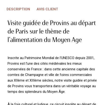
DESCRIPTION
AVIS CLIENT
Visite guidée de Provins au départ
de Paris sur le thème de
l’alimentation du Moyen Age
Inscrite au Patrimoine Mondial de l’UNESCO depuis 2001,
Provins est l’une des cités médiévales les mieux
conservées de France : dans cette ancienne capitale des
comtes de Champagne et ville de foires commerciales
aux XIIème et XIIIème siècles, notre visite guidée et privée
de Provins vous transportera dans un véritable voyage au
temps des splendeurs du Moyen Âge.
À la fois culturel et ludique, ce circuit insolite au départ de