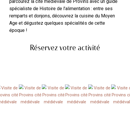
parcourez la cité médiévale de Provins avec un guide
spécialiste de Histoire de l’alimentation : entre ses
remparts et donjons, découvrez la cuisine du Moyen
Age et dégustez quelques spécialités de cette
époque !
Réservez votre activité