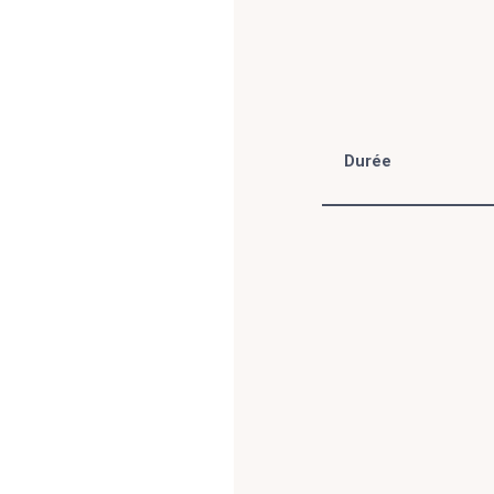
Durée