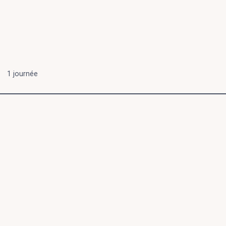
1 journée