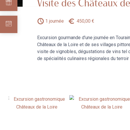
Visite des Châteaux de
1 journée
450,00 €
Excursion gourmande d’une journée en Tourai
Châteaux de la Loire et de ses villages pit
visite de vignobles, dégustations de vins tel 
de spécialités culinaires régionales du terroir